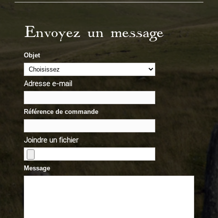
Envoyez un message
Objet
Adresse e-mail
Référence de commande
Joindre un fichier
Message