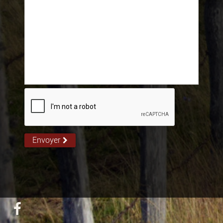
Envoyer