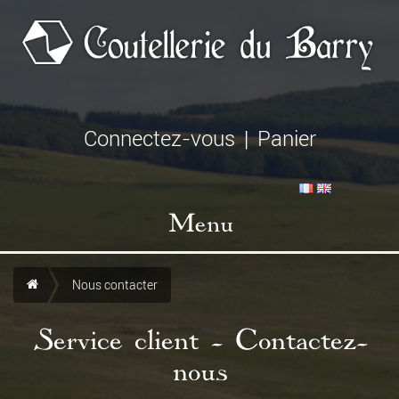
Connectez-vous
|
Panier
Menu
Nous contacter
Service client - Contactez-
nous