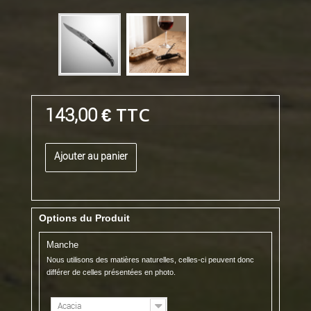
TTC
143,00 €
Ajouter au panier
Options du Produit
Manche
Nous utilisons des matières naturelles, celles-ci peuvent donc
différer de celles présentées en photo.
Acacia